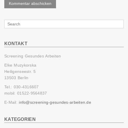
Search
for
KONTAKT
Screening Gesundes Arbeiten
Elke Muzykorska
Heiligenseestr. 5
13503 Berlin
Tel.: 030-4316607
mobil: 01522-9564837
E-Mail:
info@screening-gesundes-arbeiten.de
KATEGORIEN