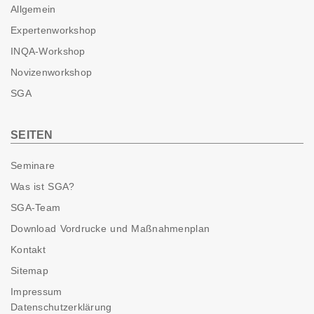
Allgemein
Expertenworkshop
INQA-Workshop
Novizenworkshop
SGA
SEITEN
Seminare
Was ist SGA?
SGA-Team
Download Vordrucke und Maßnahmenplan
Kontakt
Sitemap
Impressum
Datenschutzerklärung