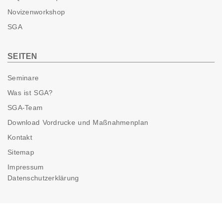
Novizenworkshop
SGA
SEITEN
Seminare
Was ist SGA?
SGA-Team
Download Vordrucke und Maßnahmenplan
Kontakt
Sitemap
Impressum
Datenschutzerklärung