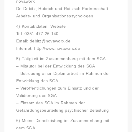
novaworx
Dr. Debitz, Hubrich und Roitzsch Partnerschaft
Arbeits- und Organisationspsychologen
4) Kontaktdaten, Website
Tel: 0351 477 26 140
Email:
debitz@novaworx.de
Internet:
http://www.novaworx.de
5) Tätigkeit im Zusammenhang mit dem SGA
– Mitautor bei der Entwicklung des SGA
– Betreuung einer Diplomarbeit im Rahmen der
Entwicklung des SGA
– Veröffentlichungen zum Einsatz und der
Validierung des SGA
– Einsatz des SGA im Rahmen der
Gefährdungsbeurteilung psychischer Belastung
6) Meine Dienstleistung im Zusammenhang mit
dem SGA