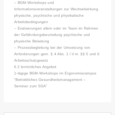
– BGM-Workshops und
Informationsveranstaltungen zur Wechselwirkung
physische, psychische und physikalische
Arbeitsbedingungen
– Evaluierungen allein oder im Team im Rahmen
der Gefährdungsbeurteilung psychische und
physische Belastung
– Prozessbegleitung bei der Umsetzung von
Anforderungen gem. § 4 Abs. 1 i.V.m. §§ 5 und 6
Arbeitsschutzgesetz
6.2 terminliches Angebot
1-tägige BGM-Workshops im Ergonomiecampus
“Betriebliches Gesundheitsmanagement –
Seminar zum SGA”