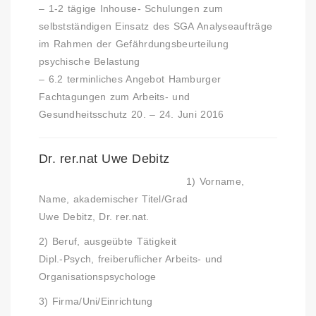
– 1-2 tägige Inhouse- Schulungen zum
selbstständigen Einsatz des SGA Analyseaufträge
im Rahmen der Gefährdungsbeurteilung
psychische Belastung
– 6.2 terminliches Angebot
Hamburger
Fachtagungen zum Arbeits- und
Gesundheitsschutz
20. – 24. Juni 2016
Dr. rer.nat Uwe Debitz
1) Vorname,
Name, akademischer Titel/Grad
Uwe Debitz, Dr. rer.nat.
2) Beruf, ausgeübte Tätigkeit
Dipl.-Psych, freiberuflicher Arbeits- und
Organisationspsychologe
3) Firma/Uni/Einrichtung