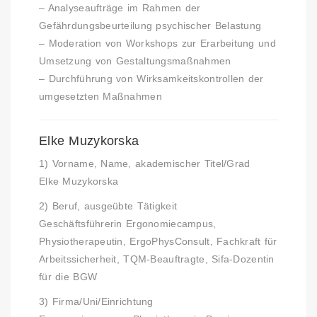
– Analyseaufträge im Rahmen der
Gefährdungsbeurteilung psychischer Belastung
– Moderation von Workshops zur Erarbeitung und
Umsetzung von Gestaltungsmaßnahmen
– Durchführung von Wirksamkeitskontrollen der
umgesetzten Maßnahmen
Elke Muzykorska
1) Vorname, Name, akademischer Titel/Grad
Elke Muzykorska
2) Beruf, ausgeübte Tätigkeit
Geschäftsführerin Ergonomiecampus,
Physiotherapeutin, ErgoPhysConsult, Fachkraft für
Arbeitssicherheit, TQM-Beauftragte, Sifa-Dozentin
für die BGW
3) Firma/Uni/Einrichtung