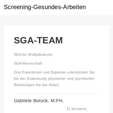
Screening-Gesundes-Arbeiten
SGA-TEAM
SGA für Multiplikatoren
SGA-Mannschaft
Drei Expertinnen und Experten unterstützen Sie
bei der Evaluierung physischer und psychischer
Belastungen bei der Arbeit.
Gabriele Buruck, M.PH.
1) Vorname,