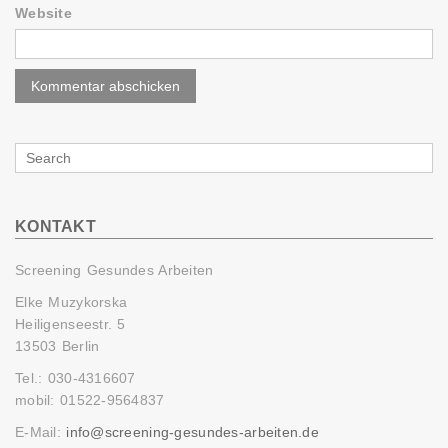
Website
Search
for
KONTAKT
Screening Gesundes Arbeiten
Elke Muzykorska
Heiligenseestr. 5
13503 Berlin
Tel.: 030-4316607
mobil: 01522-9564837
E-Mail:
info@screening-gesundes-arbeiten.de