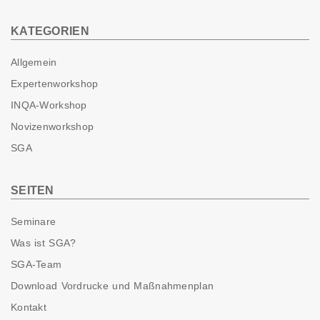
KATEGORIEN
Allgemein
Expertenworkshop
INQA-Workshop
Novizenworkshop
SGA
SEITEN
Seminare
Was ist SGA?
SGA-Team
Download Vordrucke und Maßnahmenplan
Kontakt