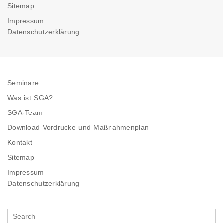
Sitemap
Impressum
Datenschutzerklärung
Seminare
Was ist SGA?
SGA-Team
Download Vordrucke und Maßnahmenplan
Kontakt
Sitemap
Impressum
Datenschutzerklärung
Search