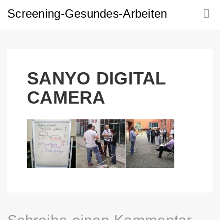
Screening-Gesundes-Arbeiten
SANYO DIGITAL
CAMERA