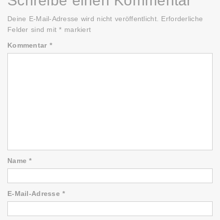
Schreibe einen Kommentar
Deine E-Mail-Adresse wird nicht veröffentlicht.
Erforderliche
Felder sind mit
*
markiert
Kommentar
*
Name
*
E-Mail-Adresse
*