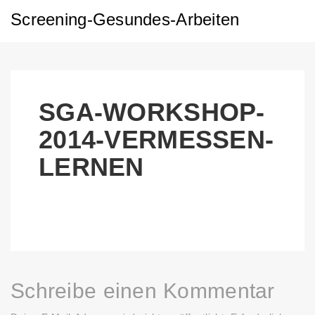
Screening-Gesundes-Arbeiten
SGA-WORKSHOP-
2014-VERMESSEN-
LERNEN
Schreibe einen Kommentar