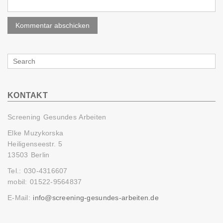
Search
for
KONTAKT
Screening Gesundes Arbeiten
Elke Muzykorska
Heiligenseestr. 5
13503 Berlin
Tel.: 030-4316607
mobil: 01522-9564837
E-Mail:
info@screening-gesundes-arbeiten.de