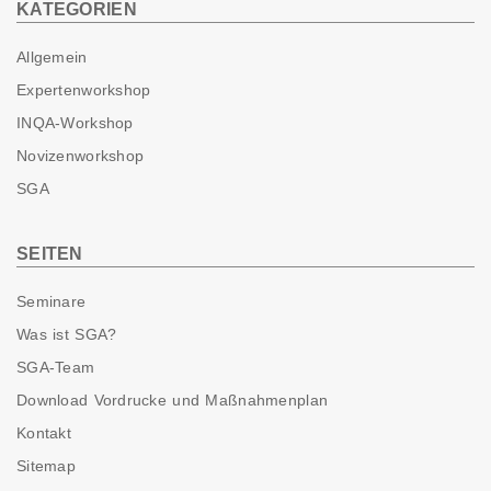
KATEGORIEN
Allgemein
Expertenworkshop
INQA-Workshop
Novizenworkshop
SGA
SEITEN
Seminare
Was ist SGA?
SGA-Team
Download Vordrucke und Maßnahmenplan
Kontakt
Sitemap