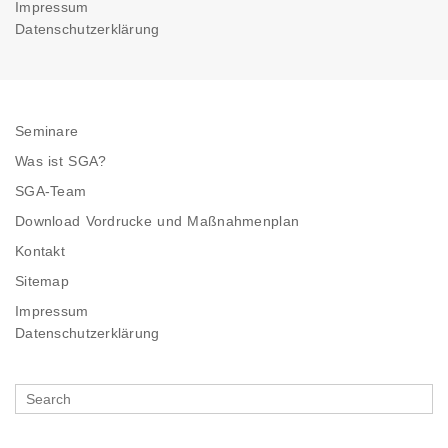
Impressum
Datenschutzerklärung
Seminare
Was ist SGA?
SGA-Team
Download Vordrucke und Maßnahmenplan
Kontakt
Sitemap
Impressum
Datenschutzerklärung
Search
for