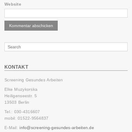
Website
Search
for
KONTAKT
Screening Gesundes Arbeiten
Elke Muzykorska
Heiligenseestr. 5
13503 Berlin
Tel.: 030-4316607
mobil: 01522-9564837
E-Mail:
info@screening-gesundes-arbeiten.de