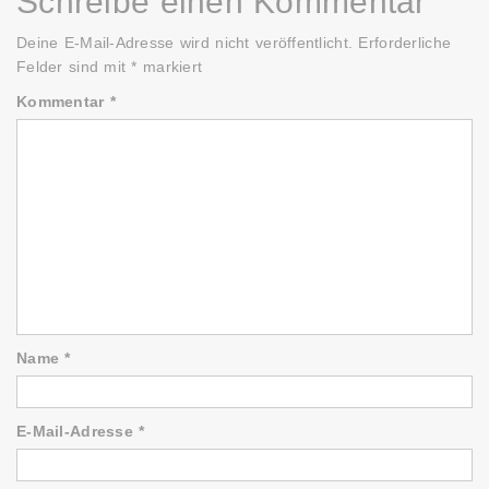
Schreibe einen Kommentar
Deine E-Mail-Adresse wird nicht veröffentlicht.
Erforderliche
Felder sind mit
*
markiert
Kommentar
*
Name
*
E-Mail-Adresse
*