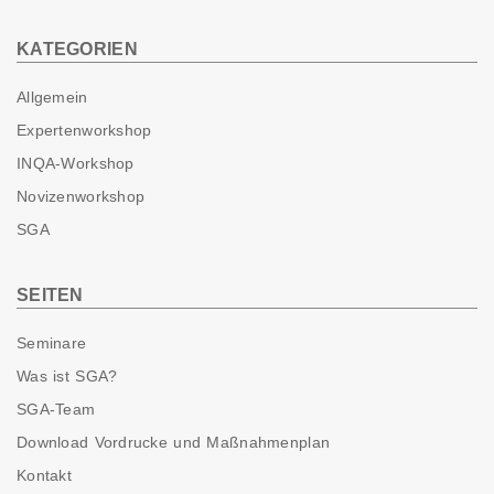
KATEGORIEN
Allgemein
Expertenworkshop
INQA-Workshop
Novizenworkshop
SGA
SEITEN
Seminare
Was ist SGA?
SGA-Team
Download Vordrucke und Maßnahmenplan
Kontakt