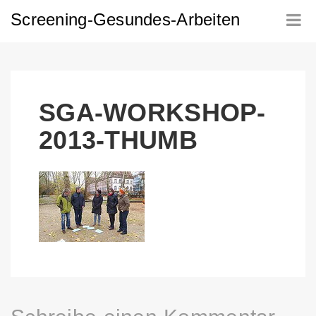
Screening-Gesundes-Arbeiten
SGA-WORKSHOP-
2013-THUMB