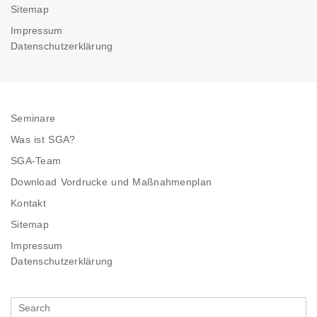
Sitemap
Impressum
Datenschutzerklärung
Seminare
Was ist SGA?
SGA-Team
Download Vordrucke und Maßnahmenplan
Kontakt
Sitemap
Impressum
Datenschutzerklärung
Search